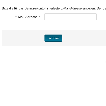
Bitte die für das Benutzerkonto hinterlegte E-Mail-Adresse eingeben. Der 
E-Mail-Adresse
*
Senden