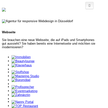
Agentur 
Team
Referen
Webseite
Sie brauchen eine neue Webseite, die auf iPads und Smartphones
gut aussieht? Sie haben bereits eine Internetseite und möchten sie
modernisieren?