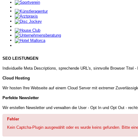
SEO LEISTUNGEN
Individuelle Meta Descriptions, sprechende URL's, sinnvolle Browser Tite
Cloud Hosting
Wir hosten Ihre Webseite auf einem Cloud Server mit extremer Zuverlässigkei
Perfekte Newsletter
Wir erstellen Newsletter und verwalten die User - Opt In und Opt Out - rech
Fehler
Kein Captcha-Plugin ausgewählt oder es wurde keins gefunden. Bitte eine