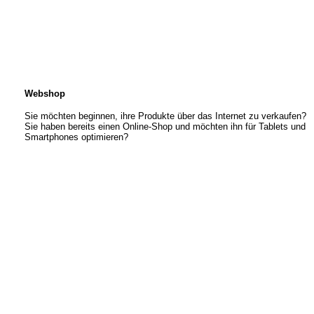
Webshop
Sie möchten beginnen, ihre Produkte über das Internet zu verkaufen?
Sie haben bereits einen Online-Shop und möchten ihn für Tablets und
Smartphones optimieren?