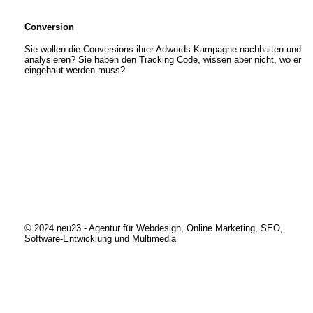
Conversion
Sie wollen die Conversions ihrer Adwords Kampagne nachhalten und
analysieren? Sie haben den Tracking Code, wissen aber nicht, wo er
eingebaut werden muss?
© 2024 neu23 - Agentur für Webdesign, Online Marketing, SEO,
Software-Entwicklung und Multimedia