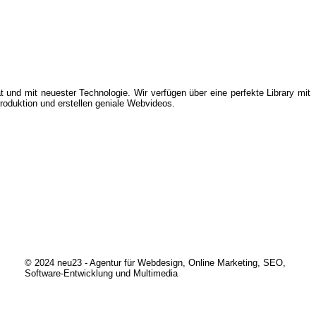
 und mit neuester Technologie. Wir verfügen über eine perfekte Library mit
roduktion und erstellen geniale Webvideos.
© 2024 neu23 - Agentur für Webdesign, Online Marketing, SEO,
Software-Entwicklung und Multimedia